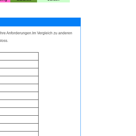
 Ihre Anforderungen.Im Vergleich zu anderen
loss.