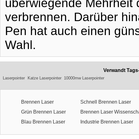
überwiegende Mehrheit d
verbrennen. Darüber hin
Pen hat auch einen günst
Wahl.
Verwandt Tags
Laserpointer
Katze Laserpointer
10000mw Laserpointer
Brennen Laser
Schnell Brennen Laser
Grün Brennen Laser
Brennen Laser Wissenscha
Blau Brennen Laser
Industrie Brennen Laser