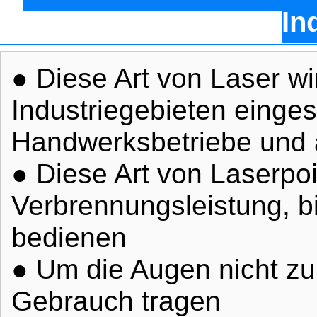
In
● Diese Art von Laser wi
Industriegebieten einges
Handwerksbetriebe und 
● Diese Art von Laserpoi
Verbrennungsleistung, bi
bedienen
● Um die Augen nicht zu 
Gebrauch tragen