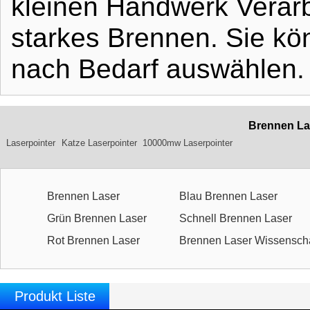
kleinen Handwerk Verarb
starkes Brennen. Sie kö
nach Bedarf auswählen.
Brennen Las
Laserpointer
Katze Laserpointer
10000mw Laserpointer
Brennen Laser
Blau Brennen Laser
Grün Brennen Laser
Schnell Brennen Laser
Rot Brennen Laser
Brennen Laser Wissenscha
Produkt Liste